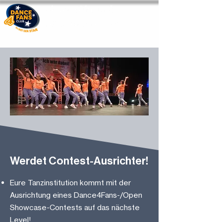
Werdet Contest-Ausrichter!
Eure Tanzinstitution kommt mit der
Ausrichtung eines Dance4Fans-/Open
Showcase-Contests auf das nächste
Level!