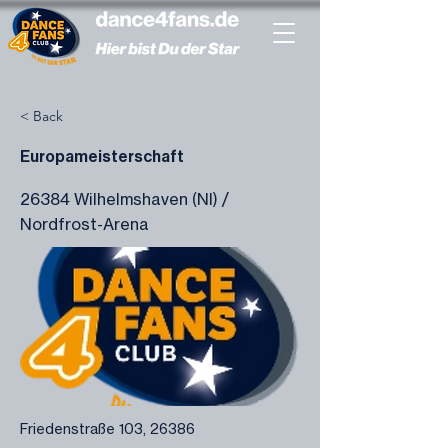
< Back
Europameisterschaft
26384 Wilhelmshaven (NI) /
Nordfrost-Arena
Friedenstraße 103, 26386