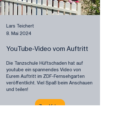
Lars Teichert
8. Mai 2024
YouTube-Video vom Auftritt
Die Tanzschule Hüftschaden hat auf 
youtube ein spannendes Video von 
Eurem Auftritt im ZDF-Fernsehgarten 
veröffentlicht. Viel Spaß beim Anschauen 
und teilen! 
Zum Video
Previous
Next