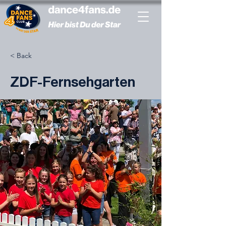
< Back
ZDF-Fernsehgarten