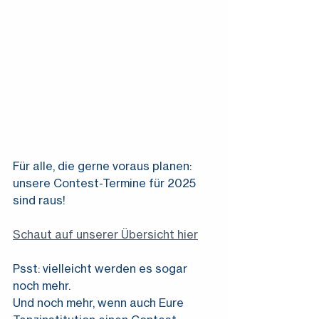
Für alle, die gerne voraus planen:
unsere Contest-Termine für 2025 
sind raus!
Schaut auf unserer Übersicht hier
Psst: vielleicht werden es sogar 
noch mehr.
Und noch mehr, wenn auch Eure 