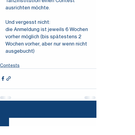
Tanzinstitution einen Contest 
ausrichten möchte.
Und vergesst nicht:
die Anmeldung ist jeweils 6 Wochen 
vorher möglich (bis spätestens 2 
Wochen vorher, aber nur wenn nicht 
ausgebucht)
Contests
Aktuelle Beiträge
Alle ansehen