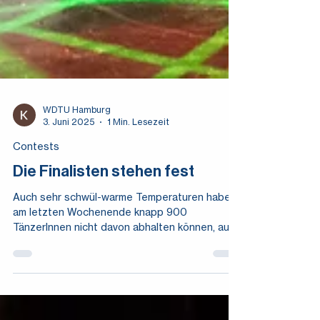
WDTU Hamburg
3. Juni 2025
1 Min. Lesezeit
Contests
Die Finalisten stehen fest
Auch sehr schwül-warme Temperaturen haben
am letzten Wochenende knapp 900
TänzerInnen nicht davon abhalten können, auf
der Bühne...