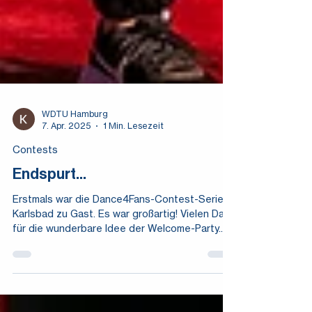
WDTU Hamburg
7. Apr. 2025
1 Min. Lesezeit
Contests
Endspurt...
Erstmals war die Dance4Fans-Contest-Serie in